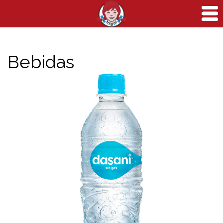
Bebidas