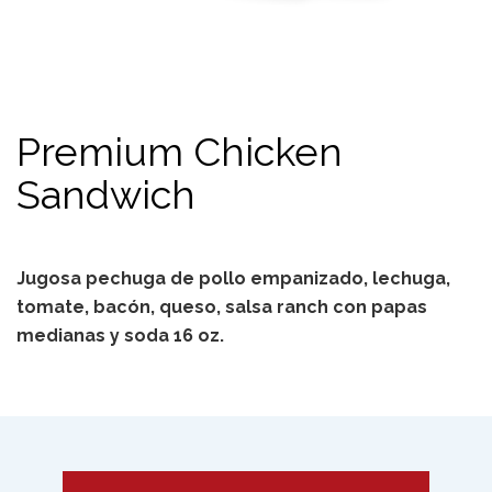
Premium Chicken
Sandwich
Jugosa pechuga de pollo empanizado, lechuga,
tomate, bacón, queso, salsa ranch con papas
medianas y soda 16 oz.