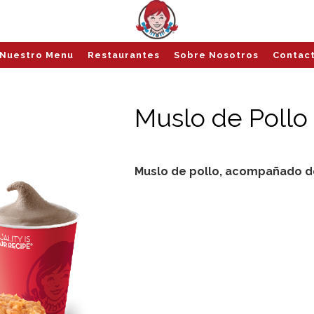
Nuestro Menu
Restaurantes
Sobre Nosotros
Contac
Muslo de Pollo
Muslo de pollo, acompañado de 